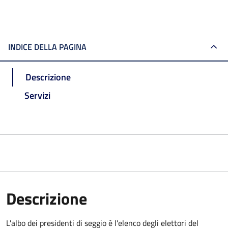
INDICE DELLA PAGINA
Descrizione
Servizi
Descrizione
L'albo dei presidenti di seggio è l'elenco degli elettori del