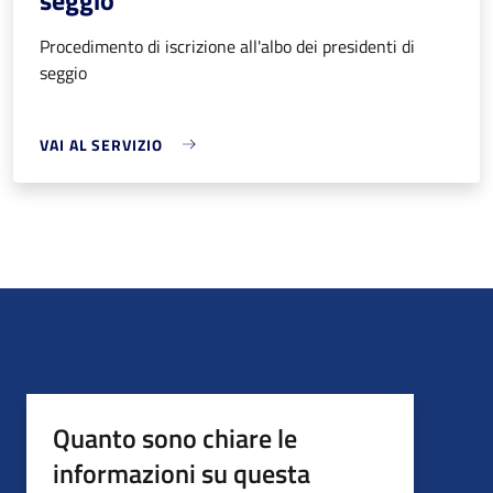
Procedimento di iscrizione all'albo dei presidenti di
seggio
VAI AL SERVIZIO
Quanto sono chiare le
informazioni su questa