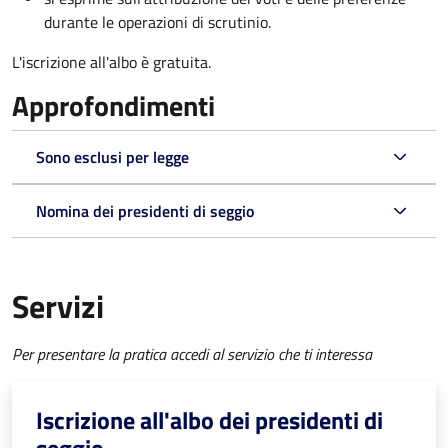
durante le operazioni di scrutinio.
L'iscrizione all'albo è gratuita.
Approfondimenti
Sono esclusi per legge
Nomina dei presidenti di seggio
Servizi
Per presentare la pratica accedi al servizio che ti interessa
Iscrizione all'albo dei presidenti di
seggio