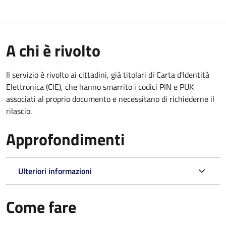
A chi è rivolto
Il servizio è rivolto ai cittadini, già titolari di Carta d'Identità
Elettronica (CIE), che hanno smarrito i codici PIN e PUK
associati al proprio documento e necessitano di richiederne il
rilascio.
Approfondimenti
Ulteriori informazioni
Come fare