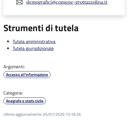
demografici@comune-grottazzolina.it
Strumenti di tutela
Tutela amministrativa
Tutela giurisdizionale
Argomenti:
Accesso all'informazione
Categorie:
Anagrafe e stato civile
Ultimo aggiornamento:
05/01/2026 15:18.26