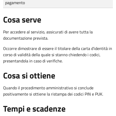
pagamento
Cosa serve
Per accedere al servizio, assicurati di avere tutta la
documentazione prevista.
Occorre dimostrare di essere il titolare della carta d'identità in
corso di validità della quale si stanno chiedendo i codici,
presentandola in caso di verifiche.
Cosa si ottiene
Quando il procedimento amministrativo si conclude
positivamente si ottiene la ristampa dei codici PIN e PUK.
Tempi e scadenze