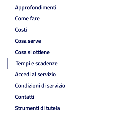
Approfondimenti
Come fare
Costi
Cosa serve
Cosa si ottiene
Tempi e scadenze
Accedi al servizio
Condizioni di servizio
Contatti
Strumenti di tutela