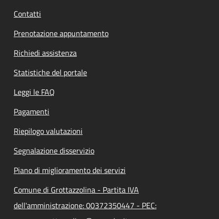
Contatti
Prenotazione appuntamento
Richiedi assistenza
Statistiche del portale
Leggi le FAQ
Pagamenti
Riepilogo valutazioni
Segnalazione disservizio
Piano di miglioramento dei servizi
Comune di Grottazzolina - Partita IVA
dell'amministrazione: 00372350447 - PEC: