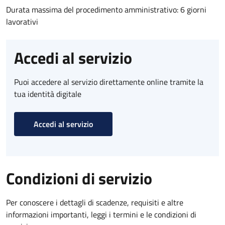
Durata massima del procedimento amministrativo: 6 giorni
lavorativi
Accedi al servizio
Puoi accedere al servizio direttamente online tramite la
tua identità digitale
Accedi al servizio
Condizioni di servizio
Per conoscere i dettagli di scadenze, requisiti e altre
informazioni importanti, leggi i termini e le condizioni di