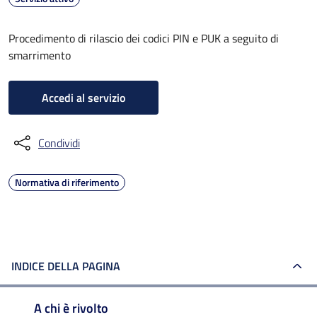
Procedimento di rilascio dei codici PIN e PUK a seguito di
smarrimento
Accedi al servizio
Condividi
Normativa di riferimento
INDICE DELLA PAGINA
A chi è rivolto