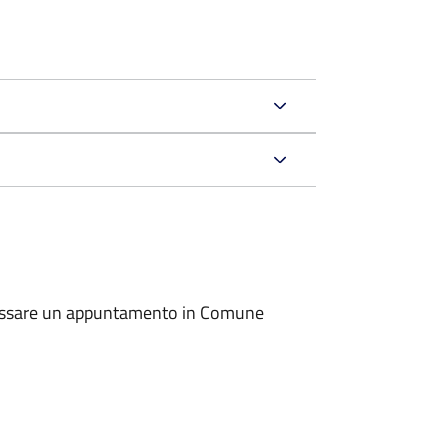
io fissare un appuntamento in Comune