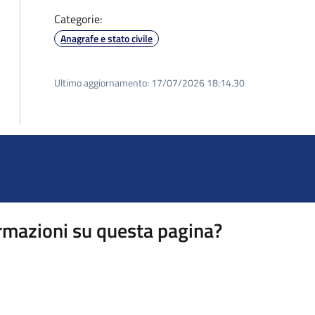
Categorie:
Anagrafe e stato civile
Ultimo aggiornamento:
17/07/2026 18:14.30
rmazioni su questa pagina?