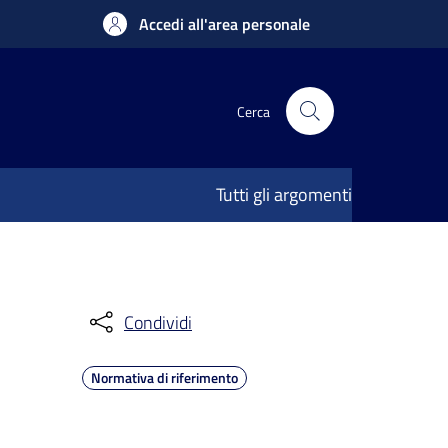
Accedi all'area personale
Cerca
Tutti gli argomenti
Condividi
Normativa di riferimento