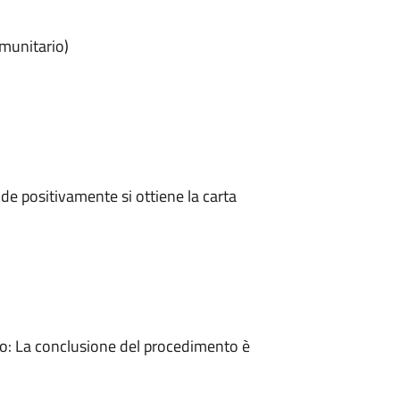
omunitario)
e positivamente si ottiene la carta
: La conclusione del procedimento è