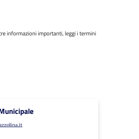
tre informazioni importanti, leggi i termini
 Municipale
zzolina.it