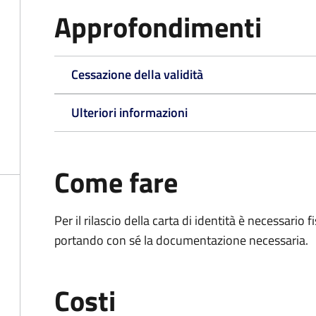
Approfondimenti
Cessazione della validità
Ulteriori informazioni
Come fare
Per il rilascio della carta di identità è necessar
portando con sé la documentazione necessaria.
Costi