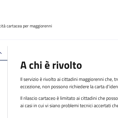
ntità cartacea per maggiorenni
A chi è rivolto
Il servizio è rivolto ai cittadini maggiorenni che, 
eccezione, non possono richiedere la carta d'ident
Il rilascio cartaceo è limitato ai cittadini che 
ai casi in cui vi siano problemi tecnici accertati 