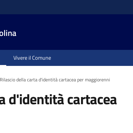
olina
Vivere il Comune
Rilascio della carta d'identità cartacea per maggiorenni
ta d'identità cartacea