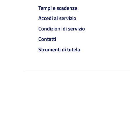
Tempi e scadenze
Accedi al servizio
Condizioni di servizio
Contatti
Strumenti di tutela