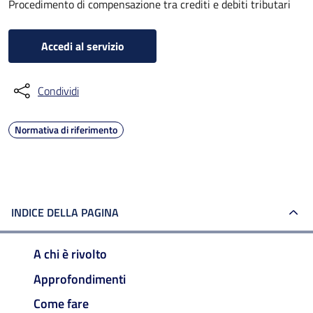
Procedimento di compensazione tra crediti e debiti tributari
Accedi al servizio
Condividi
Normativa di riferimento
INDICE DELLA PAGINA
A chi è rivolto
Approfondimenti
Come fare