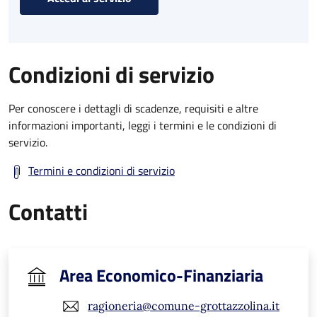
Condizioni di servizio
Per conoscere i dettagli di scadenze, requisiti e altre
informazioni importanti, leggi i termini e le condizioni di
servizio.
Termini e condizioni di servizio
Contatti
Area Economico-Finanziaria
ragioneria@comune-grottazzolina.it