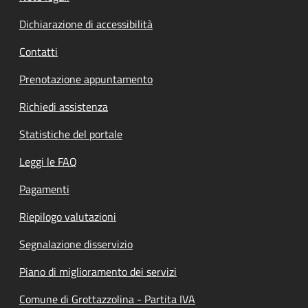
Dichiarazione di accessibilità
Contatti
Prenotazione appuntamento
Richiedi assistenza
Statistiche del portale
Leggi le FAQ
Pagamenti
Riepilogo valutazioni
Segnalazione disservizio
Piano di miglioramento dei servizi
Comune di Grottazzolina - Partita IVA