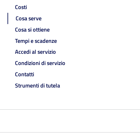
Costi
Cosa serve
Cosa si ottiene
Tempi e scadenze
Accedi al servizio
Condizioni di servizio
Contatti
Strumenti di tutela