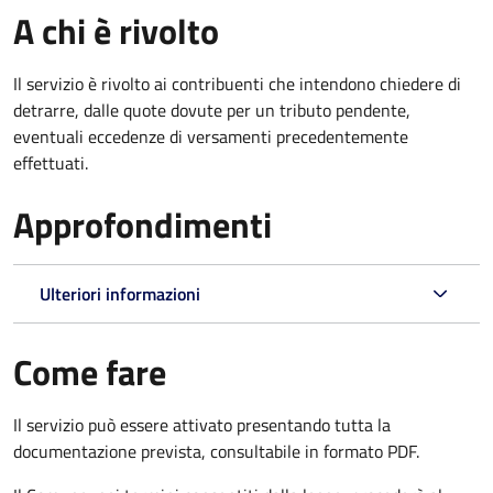
A chi è rivolto
Il servizio è rivolto ai contribuenti che intendono chiedere di
detrarre, dalle quote dovute per un tributo pendente,
eventuali eccedenze di versamenti precedentemente
effettuati.
Approfondimenti
Ulteriori informazioni
Come fare
Il servizio può essere attivato presentando tutta la
documentazione prevista, consultabile in formato PDF.