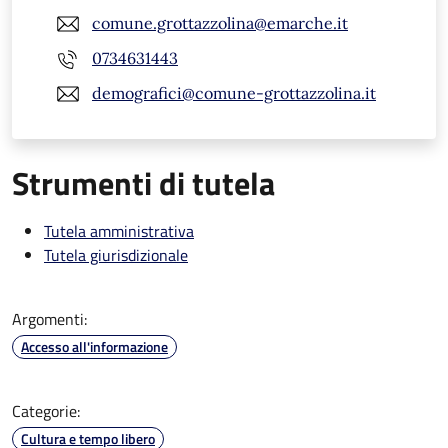
comune.grottazzolina@emarche.it
0734631443
demografici@comune-grottazzolina.it
Strumenti di tutela
Tutela amministrativa
Tutela giurisdizionale
Argomenti:
Accesso all'informazione
Categorie:
Cultura e tempo libero