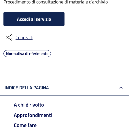
Procedimento di consultazione di materiale d'archivio
Accedi al servizio
Condividi
Normativa di riferimento
INDICE DELLA PAGINA
A chi è rivolto
Approfondimenti
Come fare