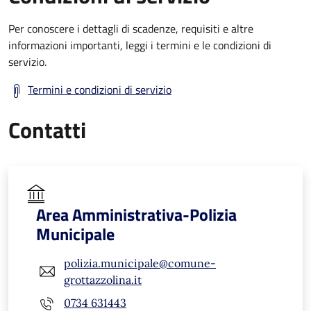
Per conoscere i dettagli di scadenze, requisiti e altre
informazioni importanti, leggi i termini e le condizioni di
servizio.
Termini e condizioni di servizio
Contatti
Area Amministrativa-Polizia
Municipale
polizia.municipale@comune-
grottazzolina.it
0734 631443