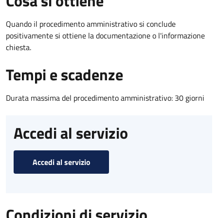
Cosa si ottiene
Quando il procedimento amministrativo si conclude
positivamente si ottiene la documentazione o l'informazione
chiesta.
Tempi e scadenze
Durata massima del procedimento amministrativo: 30 giorni
Accedi al servizio
Accedi al servizio
Condizioni di servizio