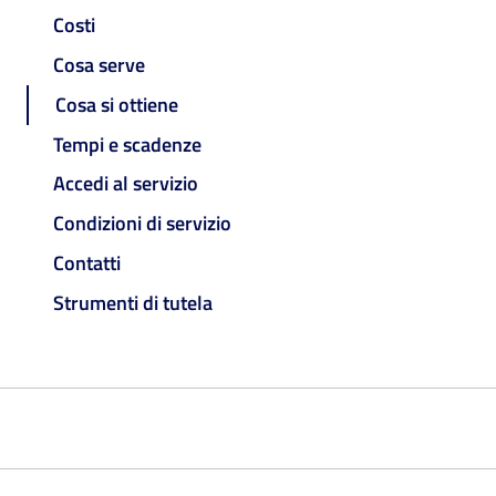
Costi
Cosa serve
Cosa si ottiene
Tempi e scadenze
Accedi al servizio
Condizioni di servizio
Contatti
Strumenti di tutela