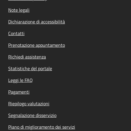
Note legali
Dichiarazione di accessibilità
Contatti
Prenotazione appuntamento
Richiedi assistenza
Statistiche del portale
Leggi le FAQ
Pagamenti
Riepilogo valutazioni
Segnalazione disservizio
Piano di miglioramento dei servizi