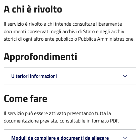
A chi è rivolto
Il servizio è rivolto a chi intende consultare liberamente
documenti conservati negli archivi di Stato e negli archivi
storici di ogni altro ente pubblico o Pubblica Amministrazione.
Approfondimenti
Ulteriori informazioni
Come fare
Il servizio può essere attivato presentando tutta la
documentazione prevista, consultabile in formato PDF.
Moduli da compilare e documenti da allegare