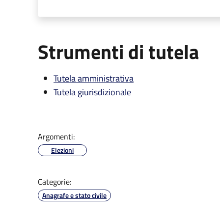
Strumenti di tutela
Tutela amministrativa
Tutela giurisdizionale
Argomenti:
Elezioni
Categorie:
Anagrafe e stato civile