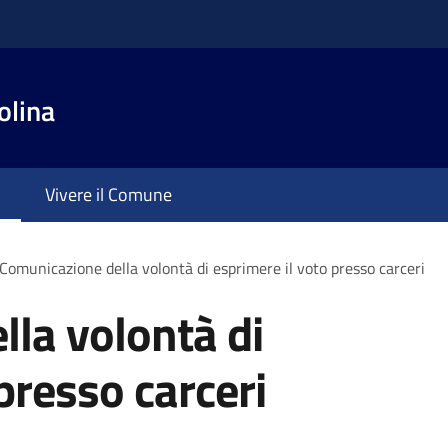
olina
Vivere il Comune
Comunicazione della volontà di esprimere il voto presso carceri
la volontà di
presso carceri