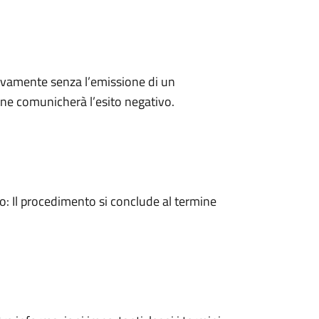
ivamente senza l’emissione di un
ne comunicherà l’esito negativo.
 Il procedimento si conclude al termine