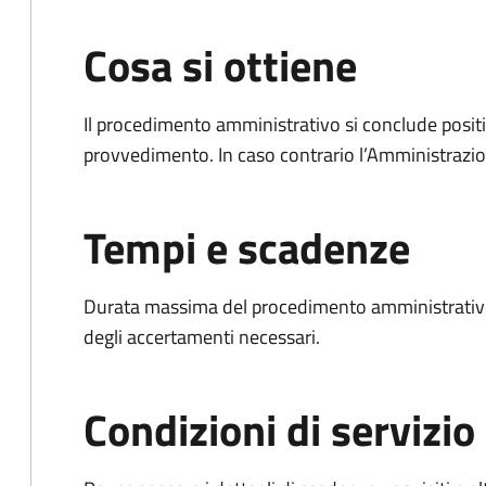
Cosa si ottiene
Il procedimento amministrativo si conclude posit
provvedimento. In caso contrario l’Amministrazio
Tempi e scadenze
Durata massima del procedimento amministrativo:
degli accertamenti necessari.
Condizioni di servizio