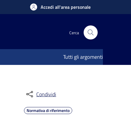
Accedi all'area personale
Cerca
Tutti gli argomenti
Condividi
Normativa di riferimento