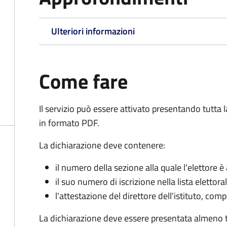
Ulteriori informazioni
Come fare
Il servizio può essere attivato presentando tutta
in formato PDF.
La dichiarazione deve contenere:
il numero della sezione alla quale l'elettore 
il suo numero di iscrizione nella lista elettora
l'attestazione del direttore dell'istituto, com
La dichiarazione deve essere presentata almeno tr