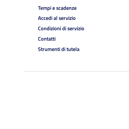
Tempi e scadenze
Accedi al servizio
Condizioni di servizio
Contatti
Strumenti di tutela