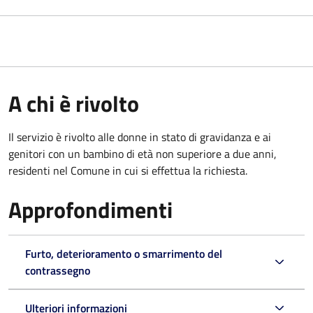
A chi è rivolto
Il servizio è rivolto alle donne in stato di gravidanza e ai
genitori con un bambino di età non superiore a due anni,
residenti nel Comune in cui si effettua la richiesta.
Approfondimenti
Furto, deterioramento o smarrimento del
contrassegno
Ulteriori informazioni