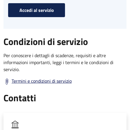
Accedi al servizio
Condizioni di servizio
Per conoscere i dettagli di scadenze, requisiti e altre
informazioni importanti, leggi i termini e le condizioni di
servizio.
Termini e condizioni di servizio
Contatti