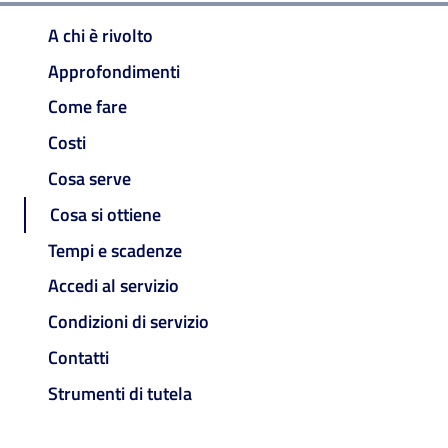
A chi è rivolto
Approfondimenti
Come fare
Costi
Cosa serve
Cosa si ottiene
Tempi e scadenze
Accedi al servizio
Condizioni di servizio
Contatti
Strumenti di tutela