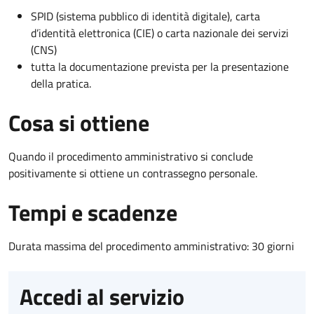
SPID (sistema pubblico di identità digitale), carta
d’identità elettronica (CIE) o carta nazionale dei servizi
(CNS)
tutta la documentazione prevista per la presentazione
della pratica.
Cosa si ottiene
Quando il procedimento amministrativo si conclude
positivamente si ottiene un contrassegno personale.
Tempi e scadenze
Durata massima del procedimento amministrativo: 30 giorni
Accedi al servizio