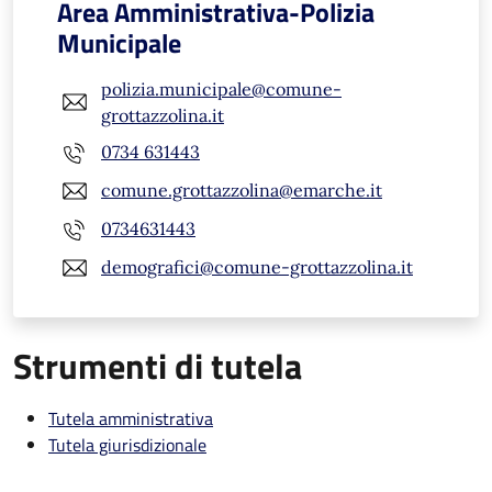
Area Amministrativa-Polizia
Municipale
polizia.municipale@comune-
grottazzolina.it
0734 631443
comune.grottazzolina@emarche.it
0734631443
demografici@comune-grottazzolina.it
Strumenti di tutela
Tutela amministrativa
Tutela giurisdizionale