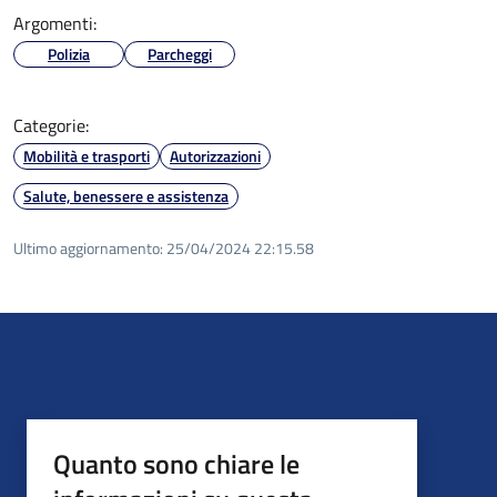
Argomenti:
Polizia
Parcheggi
Categorie:
Mobilità e trasporti
Autorizzazioni
Salute, benessere e assistenza
Ultimo aggiornamento:
25/04/2024 22:15.58
Quanto sono chiare le