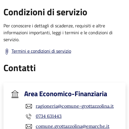
Condizioni di servizio
Per conoscere i dettagli di scadenze, requisiti e altre
informazioni importanti, leggi i termini e le condizioni di
servizio.
Termini e condizioni di servizio
Contatti
Area Economico-Finanziaria
ragioneria@comune-grottazzolina.it
0734 631443
comune.grottazzolina@emarche.it