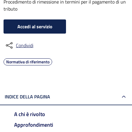
Procedimento di rimessione in termini per il pagamento di un
tributo
Accedi al servizio
Condividi
Normativa di riferimento
INDICE DELLA PAGINA
A chi è rivolto
Approfondimenti