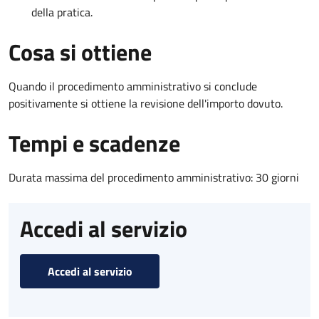
della pratica.
Cosa si ottiene
Quando il procedimento amministrativo si conclude
positivamente si ottiene la revisione dell'importo dovuto.
Tempi e scadenze
Durata massima del procedimento amministrativo: 30 giorni
Accedi al servizio
Accedi al servizio