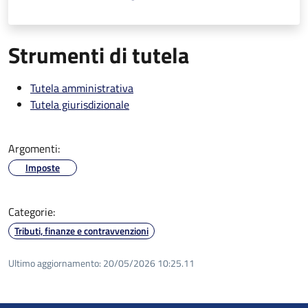
Strumenti di tutela
Tutela amministrativa
Tutela giurisdizionale
Argomenti:
Imposte
Categorie:
Tributi, finanze e contravvenzioni
Ultimo aggiornamento:
20/05/2026 10:25.11