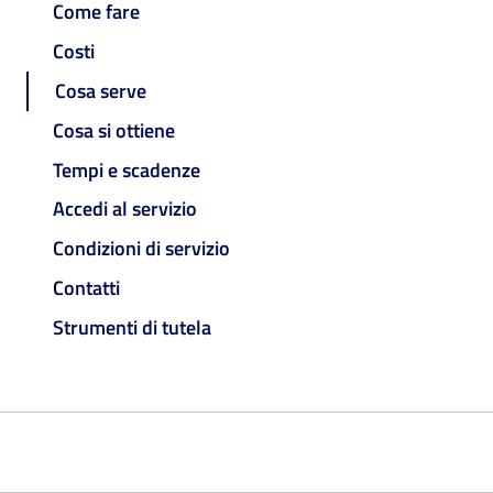
Come fare
Costi
Cosa serve
Cosa si ottiene
Tempi e scadenze
Accedi al servizio
Condizioni di servizio
Contatti
Strumenti di tutela