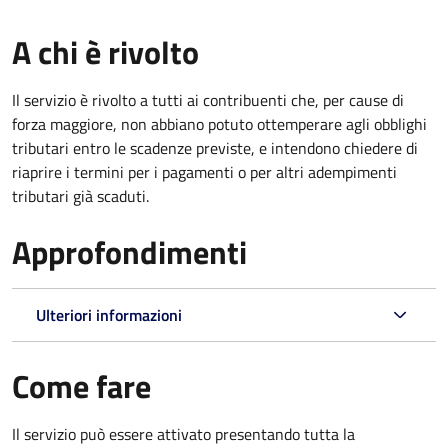
A chi è rivolto
Il servizio è rivolto a tutti ai contribuenti che, per cause di
forza maggiore, non abbiano potuto ottemperare agli obblighi
tributari entro le scadenze previste, e intendono chiedere di
riaprire i termini per i pagamenti o per altri adempimenti
tributari già scaduti.
Approfondimenti
Ulteriori informazioni
Come fare
Il servizio può essere attivato presentando tutta la