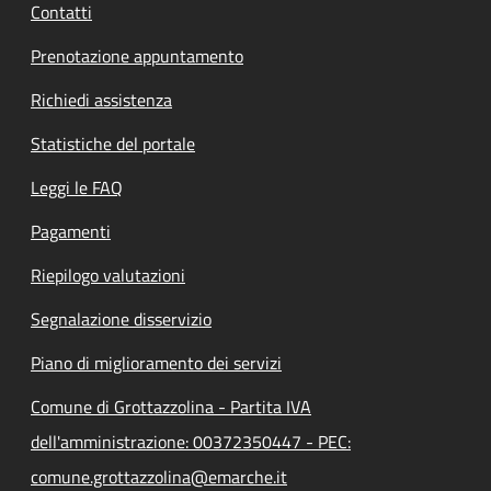
Contatti
Prenotazione appuntamento
Richiedi assistenza
Statistiche del portale
Leggi le FAQ
Pagamenti
Riepilogo valutazioni
Segnalazione disservizio
Piano di miglioramento dei servizi
Comune di Grottazzolina - Partita IVA
dell'amministrazione: 00372350447 - PEC:
comune.grottazzolina@emarche.it