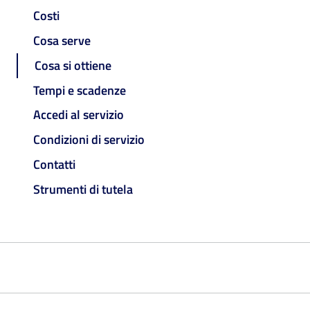
Costi
Cosa serve
Cosa si ottiene
Tempi e scadenze
Accedi al servizio
Condizioni di servizio
Contatti
Strumenti di tutela