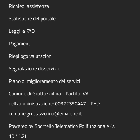
Richiedi assistenza
Statistiche del portale
Leggi le FAQ
Pagamenti
Riepilogo valutazioni
Segnalazione disservizio
Piano di miglioramento dei servizi
Comune di Grottazzolina - Partita IVA
dell'amministrazione: 00372350447 - PEC:
comune.grottazzolina@emarche.it
Powered by Sportello Telematico Polifunzionale (v.
10.41.2)