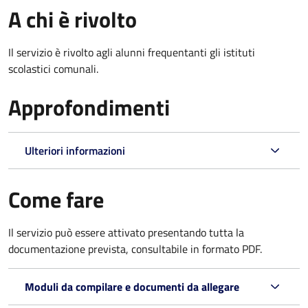
A chi è rivolto
Il servizio è rivolto agli alunni frequentanti gli istituti
scolastici comunali.
Approfondimenti
Ulteriori informazioni
Come fare
Il servizio può essere attivato presentando tutta la
documentazione prevista, consultabile in formato PDF.
Moduli da compilare e documenti da allegare