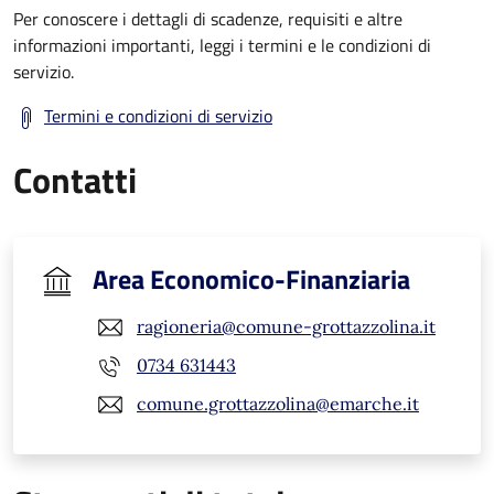
Per conoscere i dettagli di scadenze, requisiti e altre
informazioni importanti, leggi i termini e le condizioni di
servizio.
Termini e condizioni di servizio
Contatti
Area Economico-Finanziaria
ragioneria@comune-grottazzolina.it
0734 631443
comune.grottazzolina@emarche.it