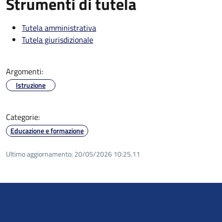
Strumenti di tutela
Tutela amministrativa
Tutela giurisdizionale
Argomenti:
Istruzione
Categorie:
Educazione e formazione
Ultimo aggiornamento:
20/05/2026 10:25.11