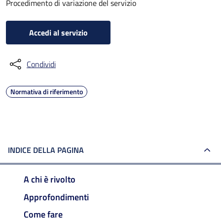
Procedimento di variazione del servizio
Accedi al servizio
Condividi
Normativa di riferimento
INDICE DELLA PAGINA
A chi è rivolto
Approfondimenti
Come fare