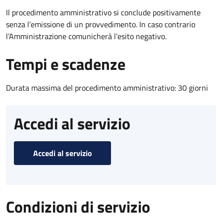
Il procedimento amministrativo si conclude positivamente
senza l’emissione di un provvedimento. In caso contrario
l’Amministrazione comunicherà l’esito negativo.
Tempi e scadenze
Durata massima del procedimento amministrativo: 30 giorni
Accedi al servizio
Accedi al servizio
Condizioni di servizio