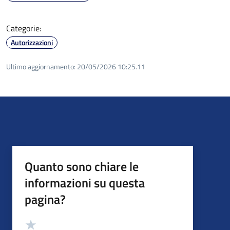
Categorie:
Autorizzazioni
Ultimo aggiornamento:
20/05/2026 10:25.11
Quanto sono chiare le
informazioni su questa
pagina?
Valutazione
Valuta 5 stelle su 5