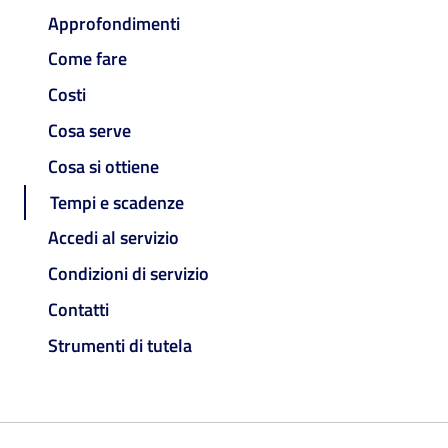
Approfondimenti
Come fare
Costi
Cosa serve
Cosa si ottiene
Tempi e scadenze
Accedi al servizio
Condizioni di servizio
Contatti
Strumenti di tutela