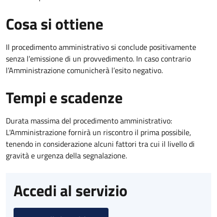
Cosa si ottiene
Il procedimento amministrativo si conclude positivamente
senza l’emissione di un provvedimento. In caso contrario
l’Amministrazione comunicherà l’esito negativo.
Tempi e scadenze
Durata massima del procedimento amministrativo:
L'Amministrazione fornirà un riscontro il prima possibile,
tenendo in considerazione alcuni fattori tra cui il livello di
gravità e urgenza della segnalazione.
Accedi al servizio