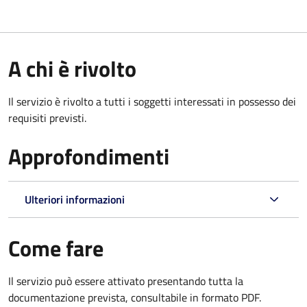
A chi è rivolto
Il servizio è rivolto a tutti i soggetti interessati in possesso dei
requisiti previsti.
Approfondimenti
Ulteriori informazioni
Come fare
Il servizio può essere attivato presentando tutta la
documentazione prevista, consultabile in formato PDF.