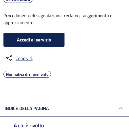
Procedimento di segnalazione, reclamo, suggerimento o
apprezzamento
Accedi al servizio
Condividi
Normativa di riferimento
INDICE DELLA PAGINA
A chi è rivolto