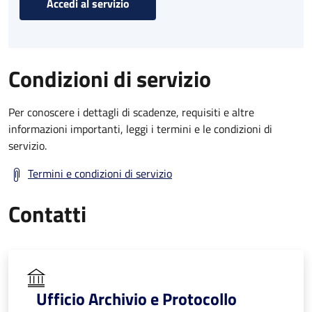
Accedi al servizio
Condizioni di servizio
Per conoscere i dettagli di scadenze, requisiti e altre
informazioni importanti, leggi i termini e le condizioni di
servizio.
Termini e condizioni di servizio
Contatti
Ufficio Archivio e Protocollo