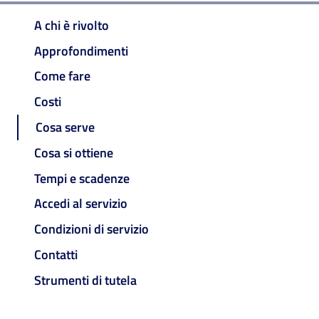
A chi è rivolto
Approfondimenti
Come fare
Costi
Cosa serve
Cosa si ottiene
Tempi e scadenze
Accedi al servizio
Condizioni di servizio
Contatti
Strumenti di tutela