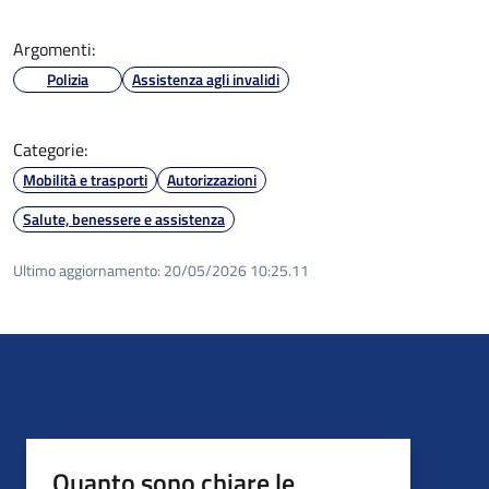
Argomenti:
Polizia
Assistenza agli invalidi
Categorie:
Mobilità e trasporti
Autorizzazioni
Salute, benessere e assistenza
Ultimo aggiornamento:
20/05/2026 10:25.11
Quanto sono chiare le