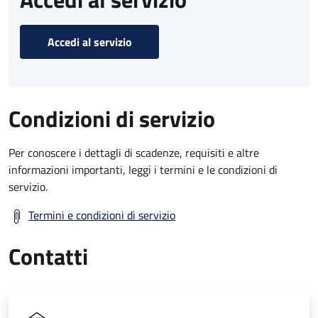
Accedi al servizio
Condizioni di servizio
Per conoscere i dettagli di scadenze, requisiti e altre
informazioni importanti, leggi i termini e le condizioni di
servizio.
Termini e condizioni di servizio
Contatti