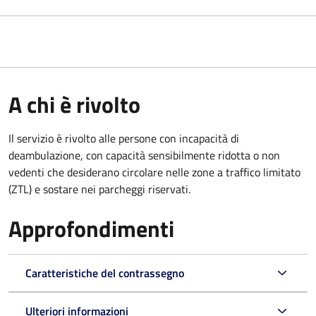
A chi è rivolto
Il servizio è rivolto alle persone con incapacità di
deambulazione, con capacità sensibilmente ridotta o non
vedenti che desiderano circolare nelle zone a traffico limitato
(ZTL) e sostare nei parcheggi riservati.
Approfondimenti
Caratteristiche del contrassegno
Ulteriori informazioni