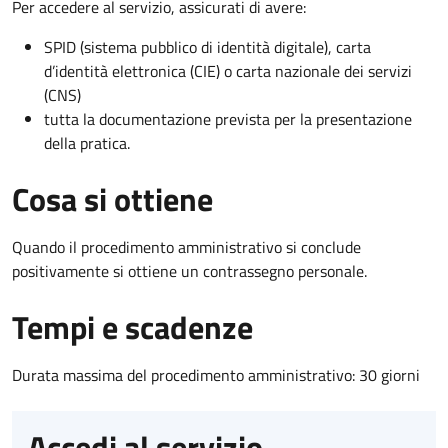
Per accedere al servizio, assicurati di avere:
SPID (sistema pubblico di identità digitale), carta
d’identità elettronica (CIE) o carta nazionale dei servizi
(CNS)
tutta la documentazione prevista per la presentazione
della pratica.
Cosa si ottiene
Quando il procedimento amministrativo si conclude
positivamente si ottiene un contrassegno personale.
Tempi e scadenze
Durata massima del procedimento amministrativo: 30 giorni
Accedi al servizio