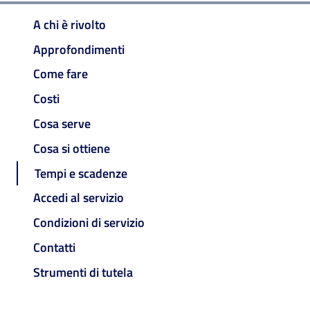
A chi è rivolto
Approfondimenti
Come fare
Costi
Cosa serve
Cosa si ottiene
Tempi e scadenze
Accedi al servizio
Condizioni di servizio
Contatti
Strumenti di tutela