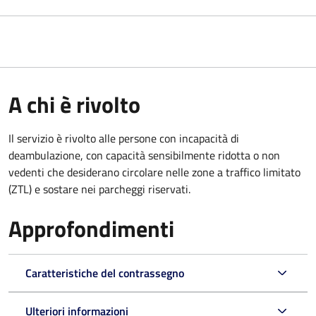
A chi è rivolto
Il servizio è rivolto alle persone con incapacità di
deambulazione, con capacità sensibilmente ridotta o non
vedenti che desiderano circolare nelle zone a traffico limitato
(ZTL) e sostare nei parcheggi riservati.
Approfondimenti
Caratteristiche del contrassegno
Ulteriori informazioni