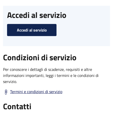
Accedi al servizio
Accedi al servizio
Condizioni di servizio
Per conoscere i dettagli di scadenze, requisiti e altre
informazioni importanti, leggi i termini e le condizioni di
servizio.
Termini e condizioni di servizio
Contatti