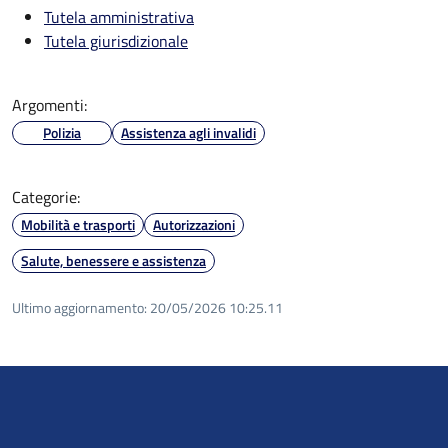
Tutela amministrativa
Tutela giurisdizionale
Argomenti:
Polizia
Assistenza agli invalidi
Categorie:
Mobilità e trasporti
Autorizzazioni
Salute, benessere e assistenza
Ultimo aggiornamento:
20/05/2026 10:25.11