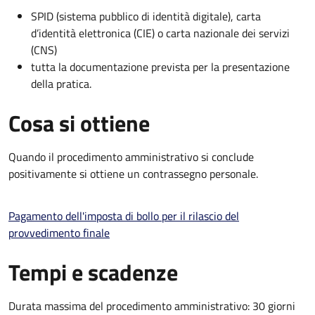
SPID (sistema pubblico di identità digitale), carta
d’identità elettronica (CIE) o carta nazionale dei servizi
(CNS)
tutta la documentazione prevista per la presentazione
della pratica.
Cosa si ottiene
Quando il procedimento amministrativo si conclude
positivamente si ottiene un contrassegno personale.
Pagamento dell'imposta di bollo per il rilascio del
provvedimento finale
Tempi e scadenze
Durata massima del procedimento amministrativo: 30 giorni