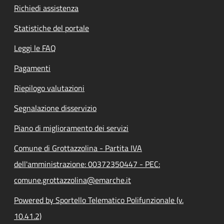
Richiedi assistenza
Statistiche del portale
Leggi le FAQ
Pagamenti
Riepilogo valutazioni
Segnalazione disservizio
Piano di miglioramento dei servizi
Comune di Grottazzolina - Partita IVA
dell'amministrazione: 00372350447 - PEC:
comune.grottazzolina@emarche.it
Powered by Sportello Telematico Polifunzionale (v.
10.41.2)