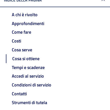
INDICE DELLA PAGINA
A chi è rivolto
Approfondimenti
Come fare
Costi
Cosa serve
Cosa si ottiene
Tempi e scadenze
Accedi al servizio
Condizioni di servizio
Contatti
Strumenti di tutela