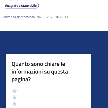
Anagrafe e stato civile
Ultimo aggiornamento:
20/05/2026 10:25.11
Quanto sono chiare le
informazioni su questa
pagina?
Valutazione
Valuta 5 stelle su 5
Valuta 4 stelle su 5
Valuta 3 stelle su 5