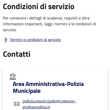
Condizioni di servizio
Per conoscere i dettagli di scadenze, requisiti e altre
informazioni importanti, leggi i termini e le condizioni di
servizio.
Termini e condizioni di servizio
Contatti
Area Amministrativa-Polizia
Municipale
polizia.municipale@comune-
grottazzolina.it