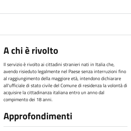
A chi è rivolto
Il servizio è rivolto ai cittadini stranieri nati in Italia che,
avendo risieduto legalmente nel Paese senza interruzioni fino
al raggiungimento della maggiore età, intendono dichiarare
all'ufficiale di stato civile del Comune di residenza la volontà di
acquisire la cittadinanza italiana entro un anno dal
compimento dei 18 anni.
Approfondimenti