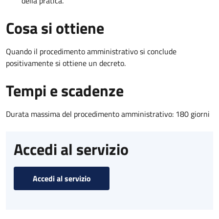
della pratica.
Cosa si ottiene
Quando il procedimento amministrativo si conclude
positivamente si ottiene un decreto.
Tempi e scadenze
Durata massima del procedimento amministrativo: 180 giorni
Accedi al servizio
Accedi al servizio