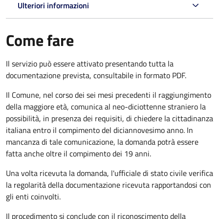
Ulteriori informazioni
Come fare
Il servizio può essere attivato presentando tutta la
documentazione prevista, consultabile in formato PDF.
Il Comune, nel corso dei sei mesi precedenti il raggiungimento
della maggiore età, comunica al neo-diciottenne straniero la
possibilità, in presenza dei requisiti, di chiedere la cittadinanza
italiana entro il compimento del diciannovesimo anno. In
mancanza di tale comunicazione, la domanda potrà essere
fatta anche oltre il compimento dei 19 anni.
Una volta ricevuta la domanda, l'ufficiale di stato civile verifica
la regolarità della documentazione ricevuta rapportandosi con
gli enti coinvolti.
Il procedimento si conclude con il riconoscimento della