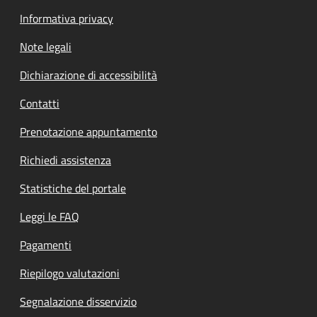
Informativa privacy
Note legali
Dichiarazione di accessibilità
Contatti
Prenotazione appuntamento
Richiedi assistenza
Statistiche del portale
Leggi le FAQ
Pagamenti
Riepilogo valutazioni
Segnalazione disservizio