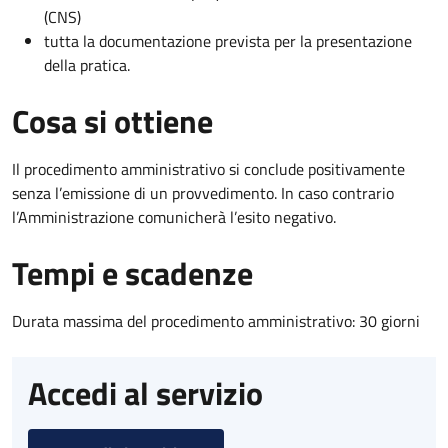
(CNS)
tutta la documentazione prevista per la presentazione
della pratica.
Cosa si ottiene
Il procedimento amministrativo si conclude positivamente
senza l’emissione di un provvedimento. In caso contrario
l’Amministrazione comunicherà l’esito negativo.
Tempi e scadenze
Durata massima del procedimento amministrativo: 30 giorni
Accedi al servizio