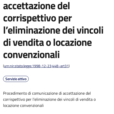
accettazione del
corrispettivo per
l’eliminazione dei vincoli
di vendita o locazione
convenzionali
(
urn:nir:stato:legge:1998-12-23;448~art31
)
Servizio attivo
Procedimento di comunicazione di accettazione del
corrispettivo per l’eliminazione dei vincoli di vendita o
locazione convenzionali