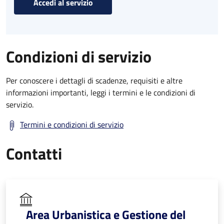
Accedi al servizio
Condizioni di servizio
Per conoscere i dettagli di scadenze, requisiti e altre
informazioni importanti, leggi i termini e le condizioni di
servizio.
Termini e condizioni di servizio
Contatti
Area Urbanistica e Gestione del