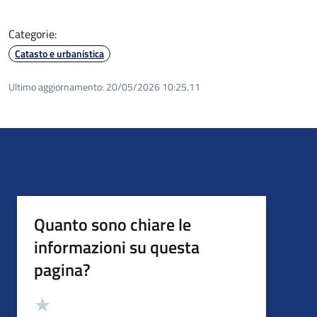
Categorie:
Catasto e urbanistica
Ultimo aggiornamento:
20/05/2026 10:25.11
Quanto sono chiare le
informazioni su questa
pagina?
Valutazione
Valuta 5 stelle su 5