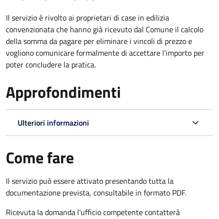
Il servizio è rivolto ai proprietari di case in edilizia
convenzionata che hanno già ricevuto dal Comune il calcolo
della somma da pagare per eliminare i vincoli di prezzo e
vogliono comunicare formalmente di accettare l'importo per
poter concludere la pratica.
Approfondimenti
Ulteriori informazioni
Come fare
Il servizio può essere attivato presentando tutta la
documentazione prevista, consultabile in formato PDF.
Ricevuta la domanda l'ufficio competente contatterà