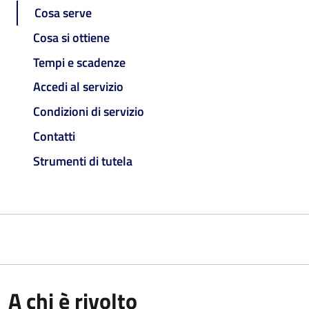
Cosa serve
Cosa si ottiene
Tempi e scadenze
Accedi al servizio
Condizioni di servizio
Contatti
Strumenti di tutela
A chi è rivolto