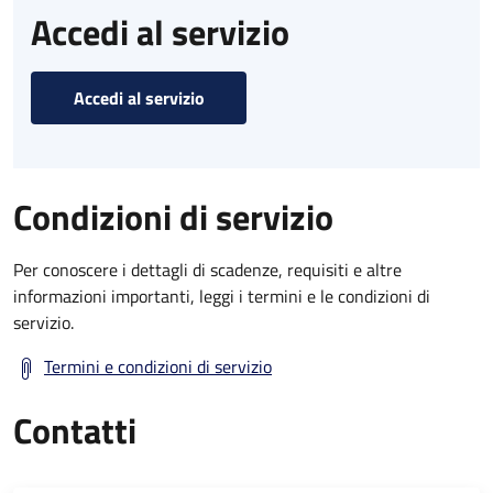
Accedi al servizio
Accedi al servizio
Condizioni di servizio
Per conoscere i dettagli di scadenze, requisiti e altre
informazioni importanti, leggi i termini e le condizioni di
servizio.
Termini e condizioni di servizio
Contatti