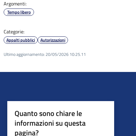
Argomenti:
Tempo libero
Categorie:
Appalti pubblici
Autorizzazioni
Ultimo aggiornamento:
20/05/2026 10:25.11
Quanto sono chiare le
informazioni su questa
pagina?