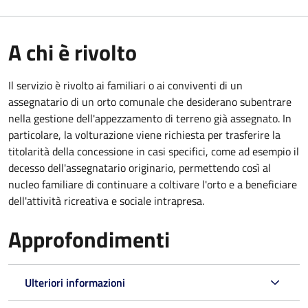
A chi è rivolto
Il servizio è rivolto ai familiari o ai conviventi di un
assegnatario di un orto comunale che desiderano subentrare
nella gestione dell'appezzamento di terreno già assegnato. In
particolare, la volturazione viene richiesta per trasferire la
titolarità della concessione in casi specifici, come ad esempio il
decesso dell'assegnatario originario, permettendo così al
nucleo familiare di continuare a coltivare l'orto e a beneficiare
dell'attività ricreativa e sociale intrapresa.
Approfondimenti
Ulteriori informazioni