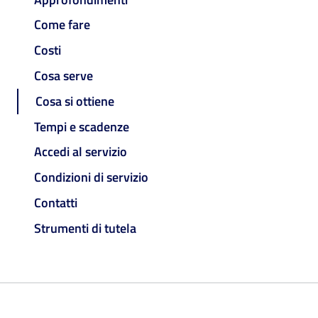
Come fare
Costi
Cosa serve
Cosa si ottiene
Tempi e scadenze
Accedi al servizio
Condizioni di servizio
Contatti
Strumenti di tutela