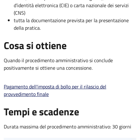
d’identità elettronica (CIE) o carta nazionale dei servizi
(CNS)
tutta la documentazione prevista per la presentazione
della pratica.
Cosa si ottiene
Quando il procedimento amministrativo si conclude
positivamente si ottiene una concessione.
Pagamento dell'imposta di bollo per il rilascio del
provvedimento finale
Tempi e scadenze
Durata massima del procedimento amministrativo: 30 giorni