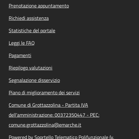
Prenotazione appuntamento
Richiedi assistenza
Statistiche del portale
Leggi le FAQ
Pagamenti
Riepilogo valutazioni
Segnalazione disservizio
Piano di miglioramento dei servizi
Comune di Grottazzolina - Partita IVA
dell'amministrazione: 00372350447 - PEC:
comune.grottazzolina@emarche.it
Powered by Sportello Telematico Polifunzionale (v.