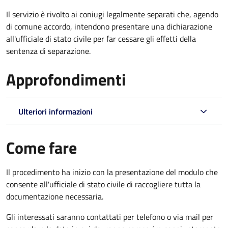
Il servizio è rivolto ai coniugi legalmente separati che, agendo
di comune accordo, intendono presentare una dichiarazione
all'ufficiale di stato civile per far cessare gli effetti della
sentenza di separazione.
Approfondimenti
Ulteriori informazioni
Come fare
Il procedimento ha inizio con la presentazione del modulo che
consente all'ufficiale di stato civile di raccogliere tutta la
documentazione necessaria.
Gli interessati saranno contattati per telefono o via mail per