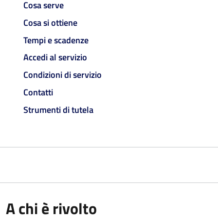
Cosa serve
Cosa si ottiene
Tempi e scadenze
Accedi al servizio
Condizioni di servizio
Contatti
Strumenti di tutela
A chi è rivolto