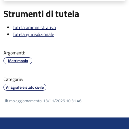
Strumenti di tutela
Tutela amministrativa
Tutela giurisdizionale
Argomenti:
Matrimonio
Categorie:
Anagrafe e stato civile
Ultimo aggiornamento:
13/11/2025 10:31.46