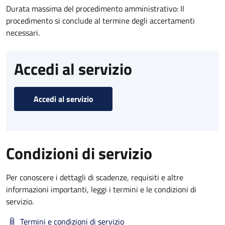
Durata massima del procedimento amministrativo: Il
procedimento si conclude al termine degli accertamenti
necessari.
Accedi al servizio
Accedi al servizio
Condizioni di servizio
Per conoscere i dettagli di scadenze, requisiti e altre
informazioni importanti, leggi i termini e le condizioni di
servizio.
Termini e condizioni di servizio