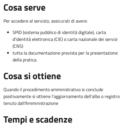
Cosa serve
Per accedere al servizio, assicurati di avere:
SPID (sistema pubblico di identità digitale), carta
d’identità elettronica (CIE) o carta nazionale dei servizi
(CNS)
tutta la documentazione prevista per la presentazione
della pratica.
Cosa si ottiene
Quando il procedimento amministrativo si conclude
positivamente si ottiene l'aggiornamento dell'albo o registro
tenuto dall'Amministrazione
Tempi e scadenze