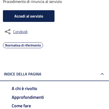
Procedimento di rinuncia al servizio
Accedi al servizio
Condividi
Normativa di riferimento
INDICE DELLA PAGINA
A chi è rivolto
Approfondimenti
Come fare