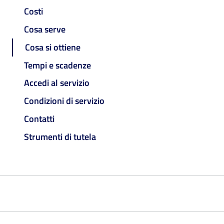
Costi
Cosa serve
Cosa si ottiene
Tempi e scadenze
Accedi al servizio
Condizioni di servizio
Contatti
Strumenti di tutela