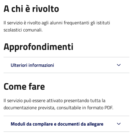
A chi è rivolto
Il servizio è rivolto agli alunni frequentanti gli istituti
scolastici comunali.
Approfondimenti
Ulteriori informazioni
Come fare
Il servizio può essere attivato presentando tutta la
documentazione prevista, consultabile in formato PDF.
Moduli da compilare e documenti da allegare