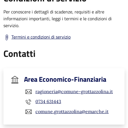
Per conoscere i dettagli di scadenze, requisiti e altre
informazioni importanti, leggi i termini e le condizioni di
servizio.
Termini e condizioni di servizio
Contatti
Area Economico-Finanziaria
ragioneria@comune-grottazzolina.it
0734 631443
comune.grottazzolina@emarche.it