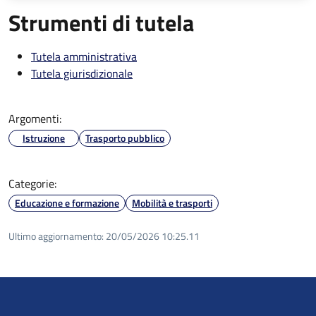
Strumenti di tutela
Tutela amministrativa
Tutela giurisdizionale
Argomenti:
Istruzione
Trasporto pubblico
Categorie:
Educazione e formazione
Mobilità e trasporti
Ultimo aggiornamento:
20/05/2026 10:25.11