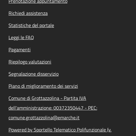
Prenotazione appuntamento
Richiedi assistenza
Statistiche del portale
Leggi le FAQ
Pagamenti
Riepilogo valutazioni
Segnalazione disservizio
Piano di miglioramento dei servizi
Comune di Grottazzolina - Partita IVA
dell'amministrazione: 00372350447 - PEC:
comune.grottazzolina@emarche.it
Powered by Sportello Telematico Polifunzionale (v.