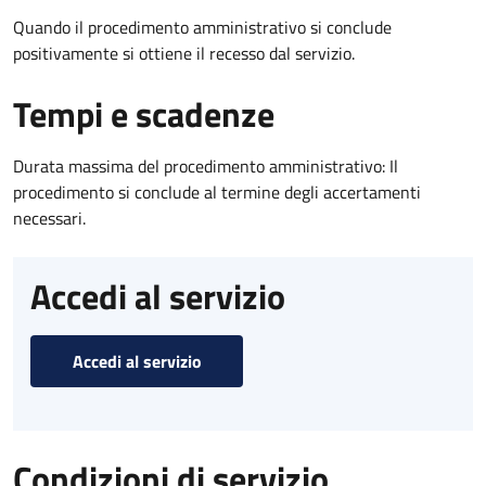
Quando il procedimento amministrativo si conclude
positivamente si ottiene il recesso dal servizio.
Tempi e scadenze
Durata massima del procedimento amministrativo: Il
procedimento si conclude al termine degli accertamenti
necessari.
Accedi al servizio
Accedi al servizio
Condizioni di servizio